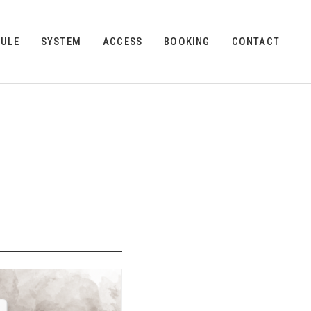
ULE
SYSTEM
ACCESS
BOOKING
CONTACT