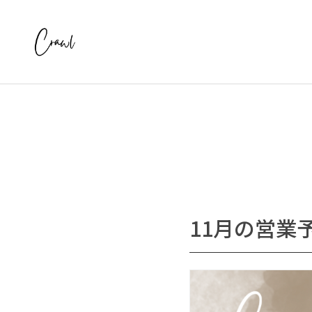
11月の営業